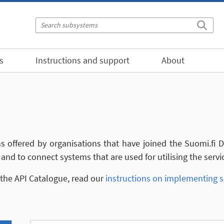
s
Instructions and support
About
ns offered by organisations that have joined the Suomi.fi
and to connect systems that are used for utilising the servi
n the API Catalogue, read our
instructions on implementing s