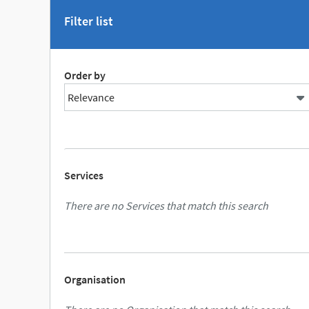
Filter list
Order by
Services
There are no Services that match this search
Organisation